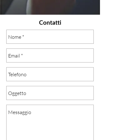
Contatti