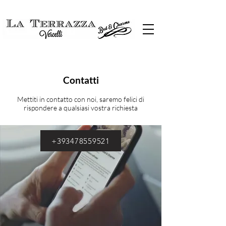
Contatti
Mettiti in contatto con noi, saremo felici di
rispondere a qualsiasi vostra richiesta
+393478559521