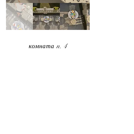
комната n. 4