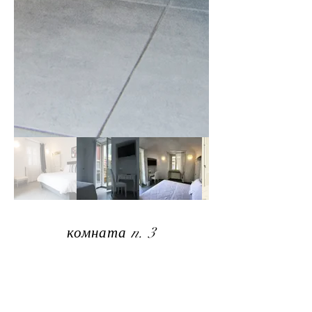
комната n. 3