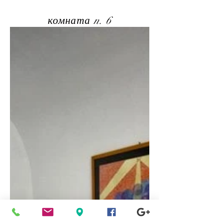
комната n. 6