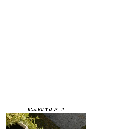
комната n. 5