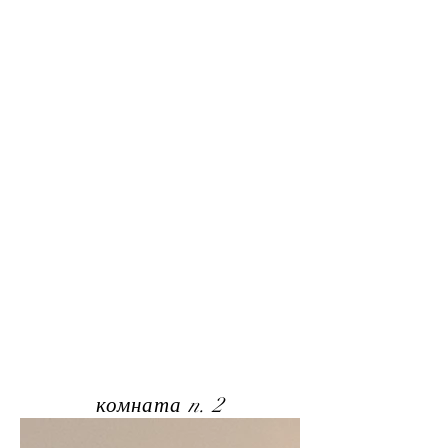
комната n. 2